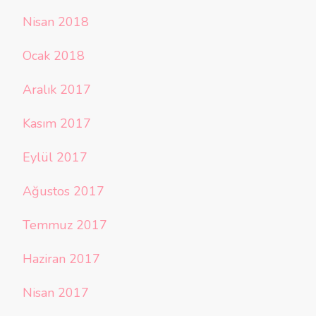
Nisan 2018
Ocak 2018
Aralık 2017
Kasım 2017
Eylül 2017
Ağustos 2017
Temmuz 2017
Haziran 2017
Nisan 2017