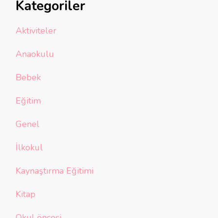
Kategoriler
Aktiviteler
Anaokulu
Bebek
Eğitim
Genel
İlkokul
Kaynaştırma Eğitimi
Kitap
Okul öncesi