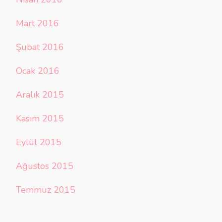
Mart 2016
Şubat 2016
Ocak 2016
Aralık 2015
Kasım 2015
Eylül 2015
Ağustos 2015
Temmuz 2015