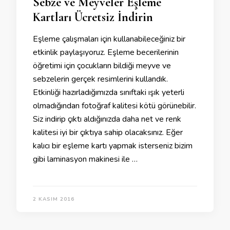
Sebze ve Meyveler Eşleme
Kartları Ücretsiz İndirin
Eşleme çalışmaları için kullanabileceğiniz bir
etkinlik paylaşıyoruz. Eşleme becerilerinin
öğretimi için çocukların bildiği meyve ve
sebzelerin gerçek resimlerini kullandık.
Etkinliği hazırladığımızda sınıftaki ışık yeterli
olmadığından fotoğraf kalitesi kötü görünebilir.
Siz indirip çıktı aldığınızda daha net ve renk
kalitesi iyi bir çıktıya sahip olacaksınız. Eğer
kalıcı bir eşleme kartı yapmak isterseniz bizim
gibi laminasyon makinesi ile …
2 KASIM 2016