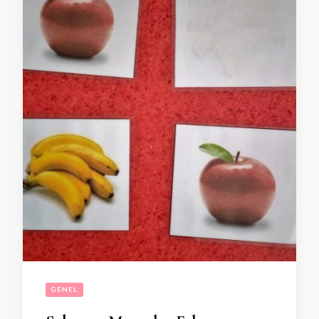
GENEL