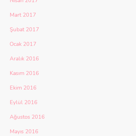
Nisan 2017
Mart 2017
Şubat 2017
Ocak 2017
Aralık 2016
Kasım 2016
Ekim 2016
Eylül 2016
Ağustos 2016
Mayıs 2016