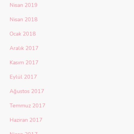
Nisan 2019
Nisan 2018
Ocak 2018
Aralık 2017
Kasım 2017
Eylül 2017
Ağustos 2017
Temmuz 2017
Haziran 2017