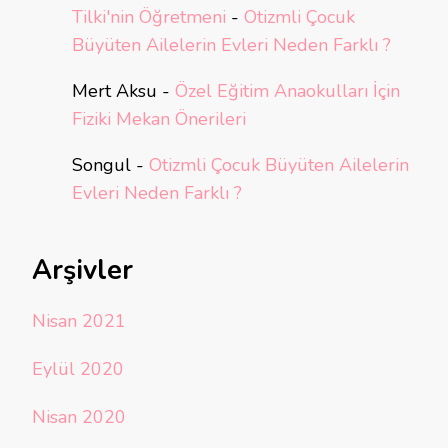
Tilki'nin Öğretmeni
-
Otizmli Çocuk
Büyüten Ailelerin Evleri Neden Farklı ?
Mert Aksu
-
Özel Eğitim Anaokulları İçin
Fiziki Mekan Önerileri
Songul
-
Otizmli Çocuk Büyüten Ailelerin
Evleri Neden Farklı ?
Arşivler
Nisan 2021
Eylül 2020
Nisan 2020