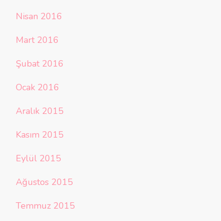
Nisan 2016
Mart 2016
Şubat 2016
Ocak 2016
Aralık 2015
Kasım 2015
Eylül 2015
Ağustos 2015
Temmuz 2015