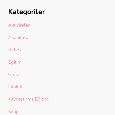
Kategoriler
Aktiviteler
Anaokulu
Bebek
Eğitim
Genel
İlkokul
Kaynaştırma Eğitimi
Kitap