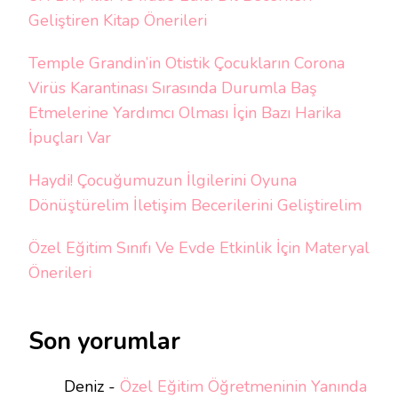
Geliştiren Kitap Önerileri
Temple Grandin’in Otistik Çocukların Corona
Virüs Karantinası Sırasında Durumla Baş
Etmelerine Yardımcı Olması İçin Bazı Harika
İpuçları Var
Haydi! Çocuğumuzun İlgilerini Oyuna
Dönüştürelim İletişim Becerilerini Geliştirelim
Özel Eğitim Sınıfı Ve Evde Etkinlik İçin Materyal
Önerileri
Son yorumlar
Deniz
-
Özel Eğitim Öğretmeninin Yanında