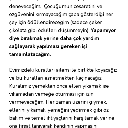
deneyeceğim. Çocuğumun cesaretini ve
özgüvenini kırmayacağım çaba gösterdiği her
şey için ödüllendireceğim (sadece şeker
çikolata gibi ödülleri düşünmeyin).
Yapamıyor
diye bırakmak yerine daha çok yardım
sağlayarak yapılması gereken işi
tamamlatacağım.
Evimizdeki kuralları ailem ile birlikte koyacağız
ve bu kuralları esnetmekten kaçınacağız.
Kuralımız yemekten önce elleri yıkamak ise
yıkamadan yemeğe oturması için izin
vermeyeceğim. Her zaman üzerini giymek,
ellerini yıkamak, yemeğini yedirmek gibi öz
bakım ve temel ihtiyaçlarını karşılamak yerine
ona fırsat tanıyarak kendinin yapmasını