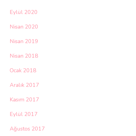
Eylül 2020
Nisan 2020
Nisan 2019
Nisan 2018
Ocak 2018
Aralık 2017
Kasım 2017
Eylül 2017
Ağustos 2017