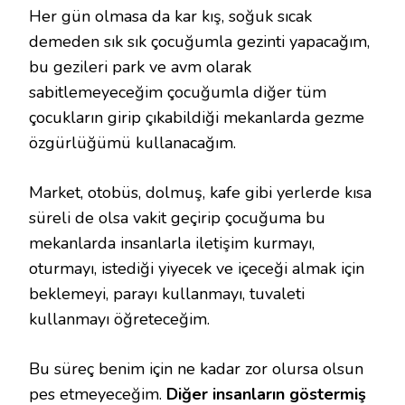
Her gün olmasa da kar kış, soğuk sıcak
demeden sık sık çocuğumla gezinti yapacağım,
bu gezileri park ve avm olarak
sabitlemeyeceğim çocuğumla diğer tüm
çocukların girip çıkabildiği mekanlarda gezme
özgürlüğümü kullanacağım.
Market, otobüs, dolmuş, kafe gibi yerlerde kısa
süreli de olsa vakit geçirip çocuğuma bu
mekanlarda insanlarla iletişim kurmayı,
oturmayı, istediği yiyecek ve içeceği almak için
beklemeyi, parayı kullanmayı, tuvaleti
kullanmayı öğreteceğim.
Bu süreç benim için ne kadar zor olursa olsun
pes etmeyeceğim.
Diğer insanların göstermiş