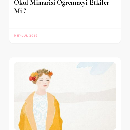
Okul Mimarisi Öğrenmeyi Etkiler
Mi ?
5 EYLÜL 2015