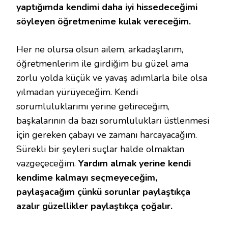
yaptığımda kendimi daha iyi hissedeceğimi
söyleyen öğretmenime kulak vereceğim.
Her ne olursa olsun ailem, arkadaşlarım,
öğretmenlerim ile girdiğim bu güzel ama
zorlu yolda küçük ve yavaş adımlarla bile olsa
yılmadan yürüyeceğim. Kendi
sorumluluklarımı yerine getireceğim,
başkalarının da bazı sorumlulukları üstlenmesi
için gereken çabayı ve zamanı harcayacağım.
Sürekli bir şeyleri suçlar halde olmaktan
vazgeçeceğim.
Yardım almak yerine kendi
kendime kalmayı seçmeyeceğim,
paylaşacağım çünkü sorunlar paylaştıkça
azalır güzellikler paylaştıkça çoğalır.