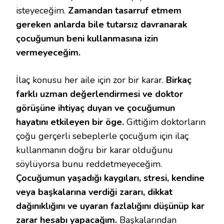
isteyeceğim.
Zamandan tasarruf etmem
gereken anlarda bile tutarsız davranarak
çocuğumun beni kullanmasına izin
vermeyeceğim.
İlaç konusu her aile için zor bir karar.
Birkaç
farklı uzman değerlendirmesi ve doktor
görüşüne ihtiyaç duyan ve çocuğumun
hayatını etkileyen bir öge.
Gittiğim doktorların
çoğu gerçerli sebeplerle çocuğum için ilaç
kullanmanın doğru bir karar olduğunu
söylüyorsa bunu reddetmeyeceğim.
Çocuğumun yaşadığı kaygıları, stresi, kendine
veya başkalarına verdiği zararı, dikkat
dağınıklığını ve uyaran fazlalığını düşünüp kar
zarar hesabı yapacağım.
Başkalarından