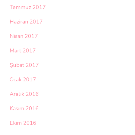
Temmuz 2017
Haziran 2017
Nisan 2017
Mart 2017
Şubat 2017
Ocak 2017
Aralık 2016
Kasım 2016
Ekim 2016