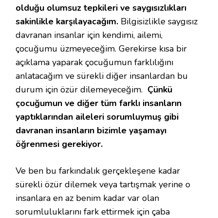
olduğu olumsuz tepkileri ve saygısızlıkları
sakinlikle karşılayacağım.
Bilgisizlikle saygısız
davranan insanlar için kendimi, ailemi,
çocuğumu üzmeyeceğim. Gerekirse kısa bir
açıklama yaparak çocuğumun farklılığını
anlatacağım ve sürekli diğer insanlardan bu
durum için özür dilemeyeceğim.
Çünkü
çocuğumun ve diğer tüm farklı insanların
yaptıklarından aileleri sorumluymuş gibi
davranan insanların bizimle yaşamayı
öğrenmesi gerekiyor.
Ve ben bu farkındalık gerçekleşene kadar
sürekli özür dilemek veya tartışmak yerine o
insanlara en az benim kadar var olan
sorumluluklarını fark ettirmek için çaba