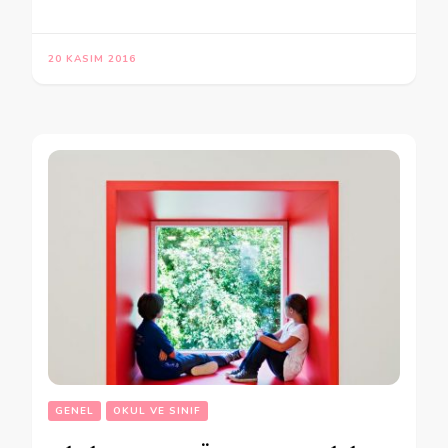
20 KASIM 2016
GENEL
OKUL VE SINIF