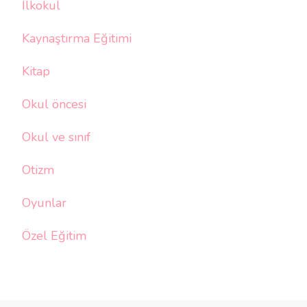
İlkokul
Kaynaştırma Eğitimi
Kitap
Okul öncesi
Okul ve sınıf
Otizm
Oyunlar
Özel Eğitim