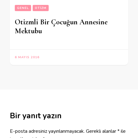
GENEL
OTIZM
Otizmli Bir Çocuğun Annesine
Mektubu
6 MAYIS 2016
Bir yanıt yazın
E-posta adresiniz yayınlanmayacak.
Gerekli alanlar
*
ile