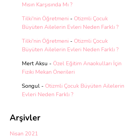
Mısın Karşısında Mı ?
Tilki'nin Öğretmeni
-
Otizmli Çocuk
Büyüten Ailelerin Evleri Neden Farklı ?
Tilki'nin Öğretmeni
-
Otizmli Çocuk
Büyüten Ailelerin Evleri Neden Farklı ?
Mert Aksu
-
Özel Eğitim Anaokulları İçin
Fiziki Mekan Önerileri
Songul
-
Otizmli Çocuk Büyüten Ailelerin
Evleri Neden Farklı ?
Arşivler
Nisan 2021