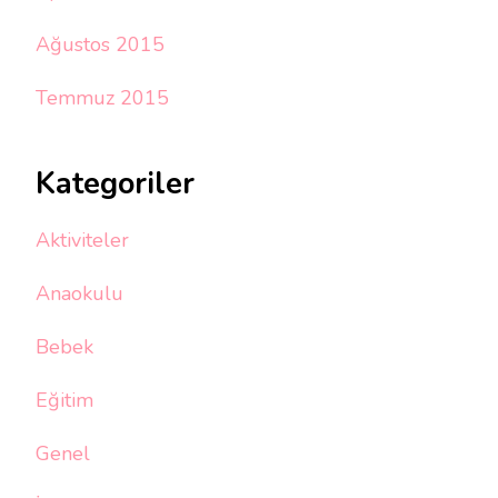
Ağustos 2015
Temmuz 2015
Kategoriler
Aktiviteler
Anaokulu
Bebek
Eğitim
Genel