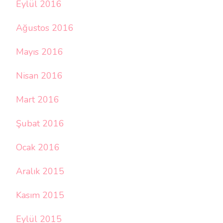
Eylül 2016
Ağustos 2016
Mayıs 2016
Nisan 2016
Mart 2016
Şubat 2016
Ocak 2016
Aralık 2015
Kasım 2015
Eylül 2015