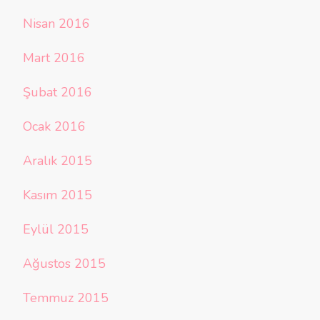
Nisan 2016
Mart 2016
Şubat 2016
Ocak 2016
Aralık 2015
Kasım 2015
Eylül 2015
Ağustos 2015
Temmuz 2015