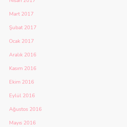
Nisan 2017
Mart 2017
Şubat 2017
Ocak 2017
Aralık 2016
Kasım 2016
Ekim 2016
Eylül 2016
Ağustos 2016
Mayıs 2016