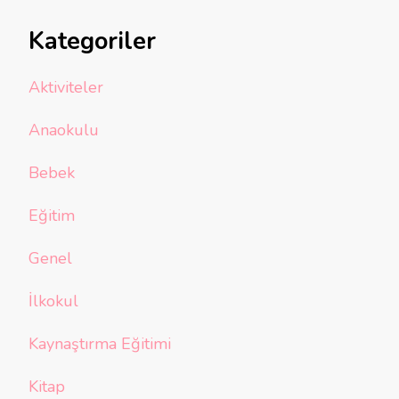
Kategoriler
Aktiviteler
Anaokulu
Bebek
Eğitim
Genel
İlkokul
Kaynaştırma Eğitimi
Kitap