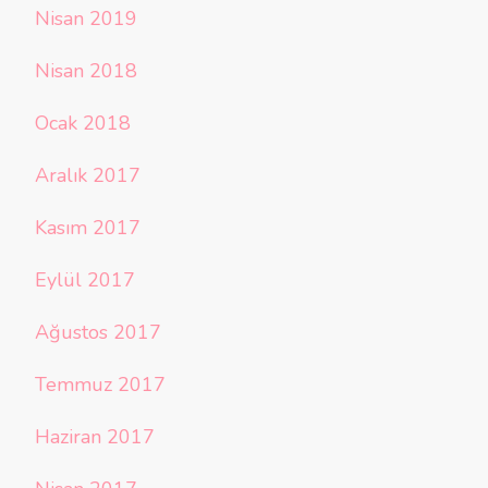
Nisan 2019
Nisan 2018
Ocak 2018
Aralık 2017
Kasım 2017
Eylül 2017
Ağustos 2017
Temmuz 2017
Haziran 2017