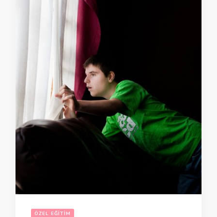
ÖZEL EĞITIM