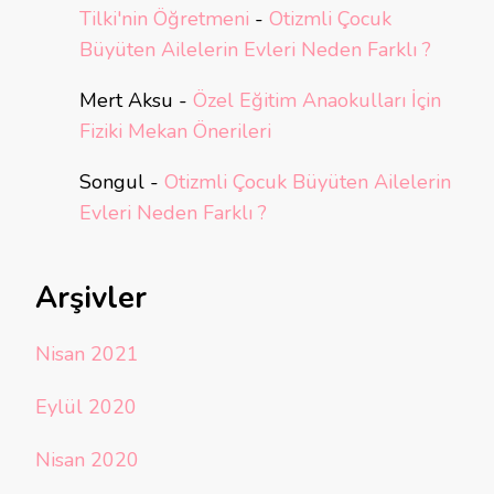
Tilki'nin Öğretmeni
-
Otizmli Çocuk
Büyüten Ailelerin Evleri Neden Farklı ?
Mert Aksu
-
Özel Eğitim Anaokulları İçin
Fiziki Mekan Önerileri
Songul
-
Otizmli Çocuk Büyüten Ailelerin
Evleri Neden Farklı ?
Arşivler
Nisan 2021
Eylül 2020
Nisan 2020