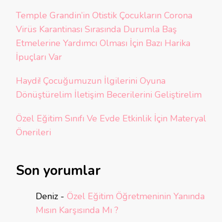
Temple Grandin’in Otistik Çocukların Corona
Virüs Karantinası Sırasında Durumla Baş
Etmelerine Yardımcı Olması İçin Bazı Harika
İpuçları Var
Haydi! Çocuğumuzun İlgilerini Oyuna
Dönüştürelim İletişim Becerilerini Geliştirelim
Özel Eğitim Sınıfı Ve Evde Etkinlik İçin Materyal
Önerileri
Son yorumlar
Deniz
-
Özel Eğitim Öğretmeninin Yanında
Mısın Karşısında Mı ?