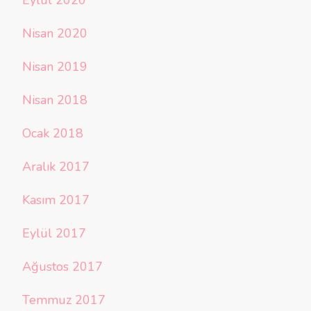
Eylül 2020
Nisan 2020
Nisan 2019
Nisan 2018
Ocak 2018
Aralık 2017
Kasım 2017
Eylül 2017
Ağustos 2017
Temmuz 2017