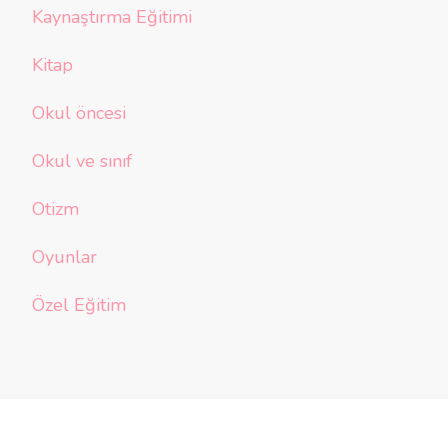
Kaynaştırma Eğitimi
Kitap
Okul öncesi
Okul ve sınıf
Otizm
Oyunlar
Özel Eğitim