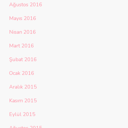
Ağustos 2016
Mayıs 2016
Nisan 2016
Mart 2016
Şubat 2016
Ocak 2016
Aralık 2015
Kasım 2015
Eylül 2015