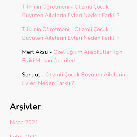
Tilki'nin Öğretmeni
-
Otizmli Çocuk
Büyüten Ailelerin Evleri Neden Farklı ?
Tilki'nin Öğretmeni
-
Otizmli Çocuk
Büyüten Ailelerin Evleri Neden Farklı ?
Mert Aksu
-
Özel Eğitim Anaokulları İçin
Fiziki Mekan Önerileri
Songul
-
Otizmli Çocuk Büyüten Ailelerin
Evleri Neden Farklı ?
Arşivler
Nisan 2021