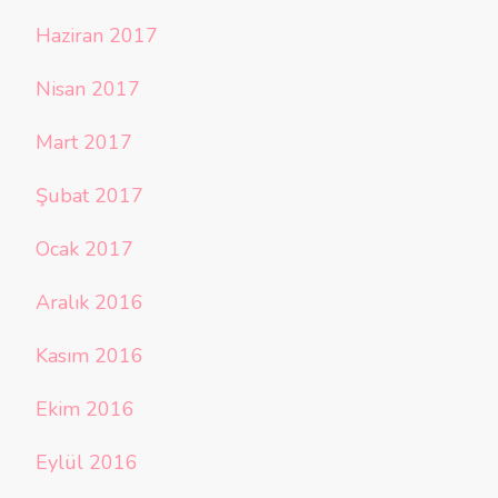
Haziran 2017
Nisan 2017
Mart 2017
Şubat 2017
Ocak 2017
Aralık 2016
Kasım 2016
Ekim 2016
Eylül 2016