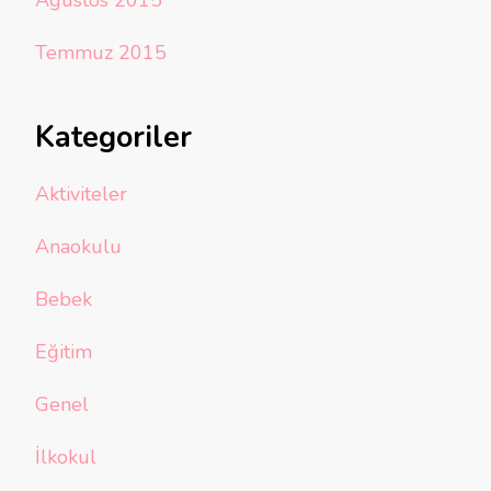
Ağustos 2015
Temmuz 2015
Kategoriler
Aktiviteler
Anaokulu
Bebek
Eğitim
Genel
İlkokul