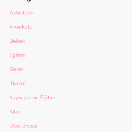
Aktiviteler
Anaokulu
Bebek
Eğitim
Genel
İlkokul
Kaynaştırma Eğitimi
Kitap
Okul öncesi