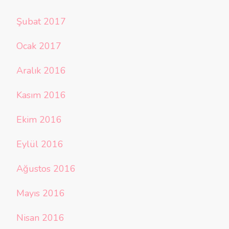
Şubat 2017
Ocak 2017
Aralık 2016
Kasım 2016
Ekim 2016
Eylül 2016
Ağustos 2016
Mayıs 2016
Nisan 2016