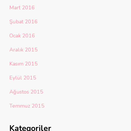
Mart 2016
Şubat 2016
Ocak 2016
Aralık 2015
Kasım 2015
Eylül 2015
Ağustos 2015
Temmuz 2015
Kategoriler