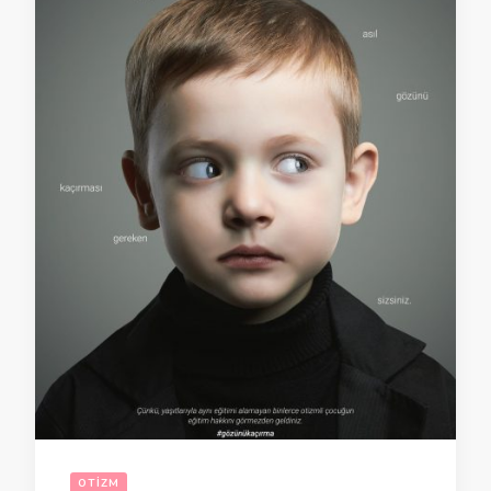
OTIZM