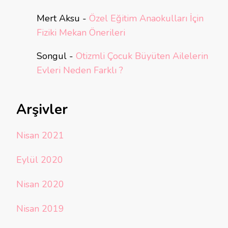
Mert Aksu
-
Özel Eğitim Anaokulları İçin
Fiziki Mekan Önerileri
Songul
-
Otizmli Çocuk Büyüten Ailelerin
Evleri Neden Farklı ?
Arşivler
Nisan 2021
Eylül 2020
Nisan 2020
Nisan 2019