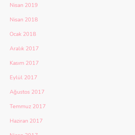
Nisan 2019
Nisan 2018
Ocak 2018
Aralık 2017
Kasım 2017
Eylül 2017
Ağustos 2017
Temmuz 2017
Haziran 2017