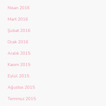
Nisan 2016
Mart 2016
Şubat 2016
Ocak 2016
Aralık 2015
Kasım 2015
Eylül 2015
Ağustos 2015
Temmuz 2015