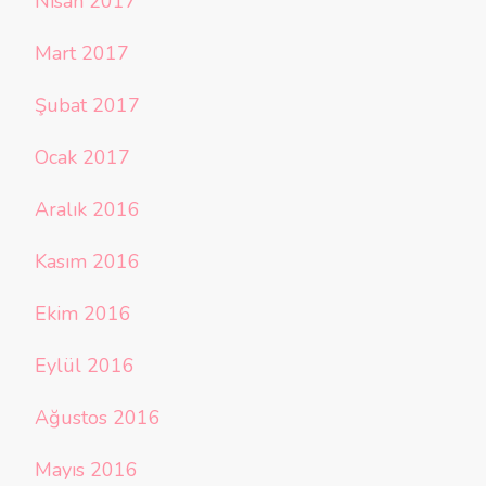
Nisan 2017
Mart 2017
Şubat 2017
Ocak 2017
Aralık 2016
Kasım 2016
Ekim 2016
Eylül 2016
Ağustos 2016
Mayıs 2016