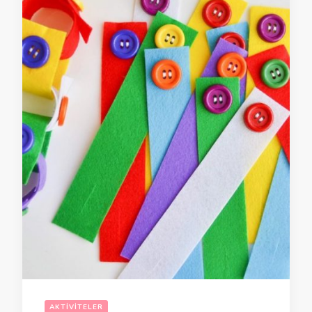
AKTIVITELER