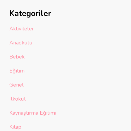
Kategoriler
Aktiviteler
Anaokulu
Bebek
Eğitim
Genel
İlkokul
Kaynaştırma Eğitimi
Kitap