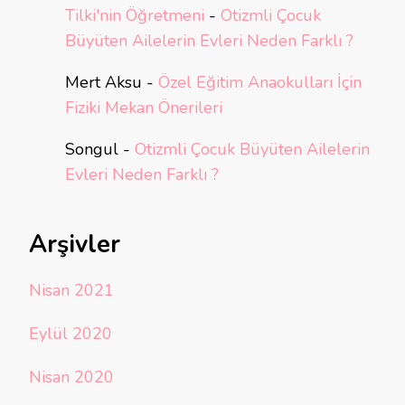
Tilki'nin Öğretmeni
-
Otizmli Çocuk
Büyüten Ailelerin Evleri Neden Farklı ?
Mert Aksu
-
Özel Eğitim Anaokulları İçin
Fiziki Mekan Önerileri
Songul
-
Otizmli Çocuk Büyüten Ailelerin
Evleri Neden Farklı ?
Arşivler
Nisan 2021
Eylül 2020
Nisan 2020