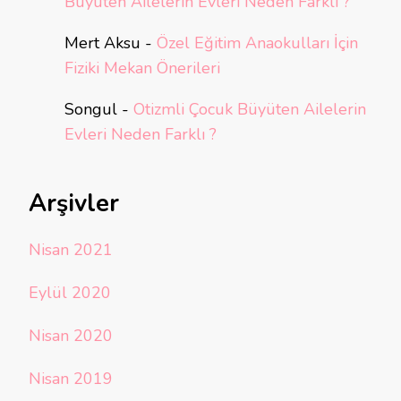
Büyüten Ailelerin Evleri Neden Farklı ?
Mert Aksu
-
Özel Eğitim Anaokulları İçin
Fiziki Mekan Önerileri
Songul
-
Otizmli Çocuk Büyüten Ailelerin
Evleri Neden Farklı ?
Arşivler
Nisan 2021
Eylül 2020
Nisan 2020
Nisan 2019