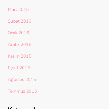
Mart 2016
Şubat 2016
Ocak 2016
Aralık 2015
Kasım 2015
Eylül 2015
Ağustos 2015
Temmuz 2015