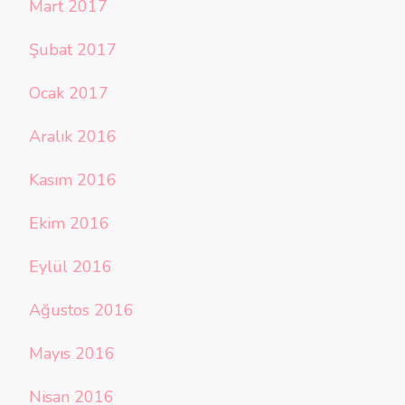
Mart 2017
Şubat 2017
Ocak 2017
Aralık 2016
Kasım 2016
Ekim 2016
Eylül 2016
Ağustos 2016
Mayıs 2016
Nisan 2016