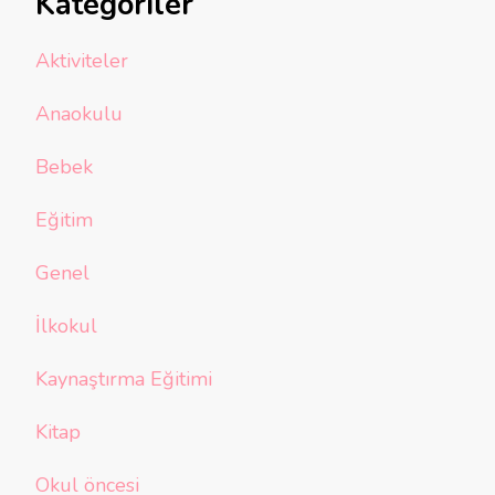
Kategoriler
Aktiviteler
Anaokulu
Bebek
Eğitim
Genel
İlkokul
Kaynaştırma Eğitimi
Kitap
Okul öncesi