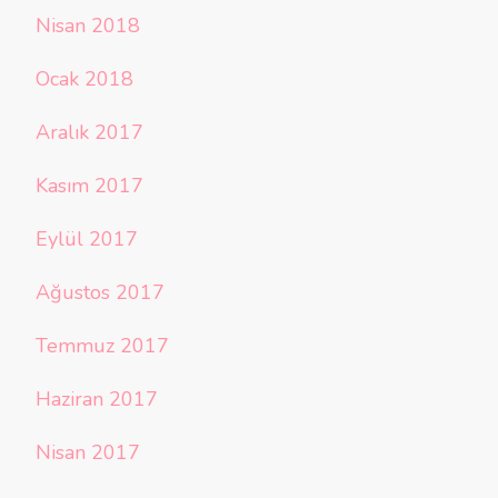
Nisan 2018
Ocak 2018
Aralık 2017
Kasım 2017
Eylül 2017
Ağustos 2017
Temmuz 2017
Haziran 2017
Nisan 2017