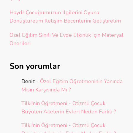
Haydi! Çocuğumuzun İlgilerini Oyuna
Dönüştürelim İletişim Becerilerini Geliştirelim
Özel Eğitim Sınıfı Ve Evde Etkinlik İçin Materyal
Önerileri
Son yorumlar
Deniz
-
Özel Eğitim Öğretmeninin Yanında
Mısın Karşısında Mı ?
Tilki'nin Öğretmeni
-
Otizmli Çocuk
Büyüten Ailelerin Evleri Neden Farklı ?
Tilki'nin Öğretmeni
-
Otizmli Çocuk