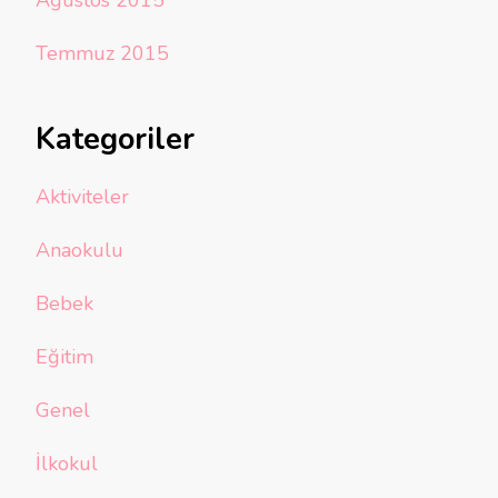
Ağustos 2015
Temmuz 2015
Kategoriler
Aktiviteler
Anaokulu
Bebek
Eğitim
Genel
İlkokul