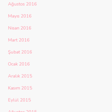
Ağustos 2016
Mayıs 2016
Nisan 2016
Mart 2016
Şubat 2016
Ocak 2016
Aralık 2015
Kasım 2015
Eylül 2015