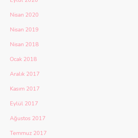
Eylül 2020
Nisan 2020
Nisan 2019
Nisan 2018
Ocak 2018
Aralık 2017
Kasım 2017
Eylül 2017
Ağustos 2017
Temmuz 2017