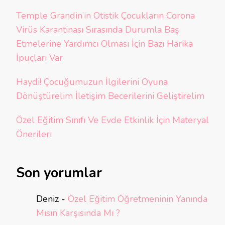
Temple Grandin’in Otistik Çocukların Corona
Virüs Karantinası Sırasında Durumla Baş
Etmelerine Yardımcı Olması İçin Bazı Harika
İpuçları Var
Haydi! Çocuğumuzun İlgilerini Oyuna
Dönüştürelim İletişim Becerilerini Geliştirelim
Özel Eğitim Sınıfı Ve Evde Etkinlik İçin Materyal
Önerileri
Son yorumlar
Deniz
-
Özel Eğitim Öğretmeninin Yanında
Mısın Karşısında Mı ?