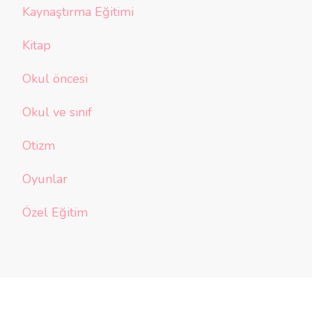
Kaynaştırma Eğitimi
Kitap
Okul öncesi
Okul ve sınıf
Otizm
Oyunlar
Özel Eğitim