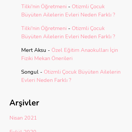
Tilki'nin Öğretmeni
-
Otizmli Çocuk
Büyüten Ailelerin Evleri Neden Farklı ?
Tilki'nin Öğretmeni
-
Otizmli Çocuk
Büyüten Ailelerin Evleri Neden Farklı ?
Mert Aksu
-
Özel Eğitim Anaokulları İçin
Fiziki Mekan Önerileri
Songul
-
Otizmli Çocuk Büyüten Ailelerin
Evleri Neden Farklı ?
Arşivler
Nisan 2021