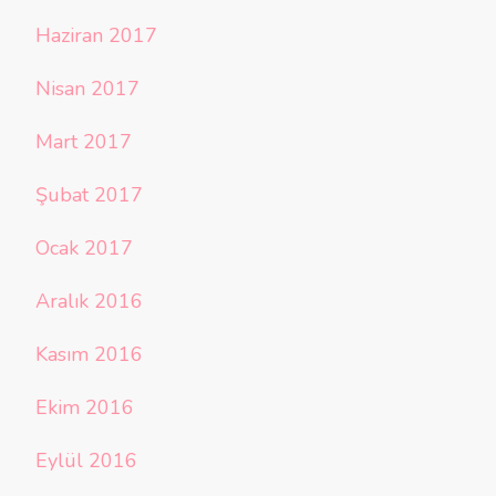
Haziran 2017
Nisan 2017
Mart 2017
Şubat 2017
Ocak 2017
Aralık 2016
Kasım 2016
Ekim 2016
Eylül 2016