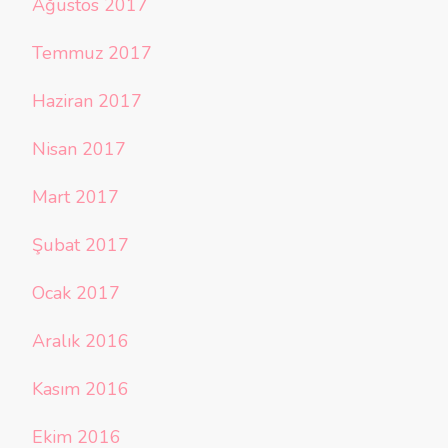
Ağustos 2017
Temmuz 2017
Haziran 2017
Nisan 2017
Mart 2017
Şubat 2017
Ocak 2017
Aralık 2016
Kasım 2016
Ekim 2016