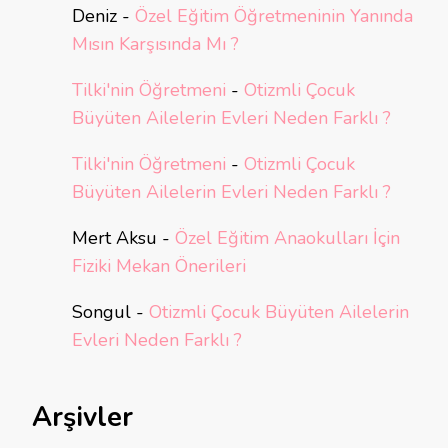
Deniz
-
Özel Eğitim Öğretmeninin Yanında
Mısın Karşısında Mı ?
Tilki'nin Öğretmeni
-
Otizmli Çocuk
Büyüten Ailelerin Evleri Neden Farklı ?
Tilki'nin Öğretmeni
-
Otizmli Çocuk
Büyüten Ailelerin Evleri Neden Farklı ?
Mert Aksu
-
Özel Eğitim Anaokulları İçin
Fiziki Mekan Önerileri
Songul
-
Otizmli Çocuk Büyüten Ailelerin
Evleri Neden Farklı ?
Arşivler