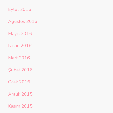
Eylül 2016
Ağustos 2016
Mayıs 2016
Nisan 2016
Mart 2016
Şubat 2016
Ocak 2016
Aralık 2015
Kasım 2015