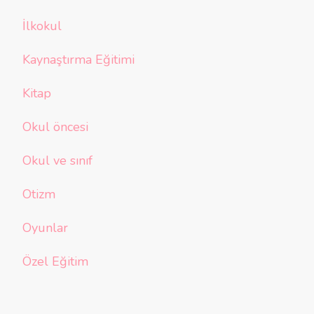
İlkokul
Kaynaştırma Eğitimi
Kitap
Okul öncesi
Okul ve sınıf
Otizm
Oyunlar
Özel Eğitim