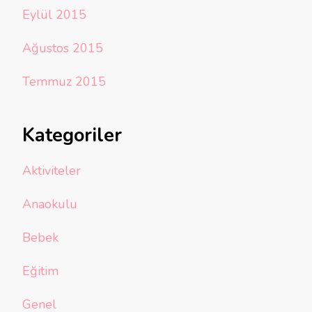
Eylül 2015
Ağustos 2015
Temmuz 2015
Kategoriler
Aktiviteler
Anaokulu
Bebek
Eğitim
Genel