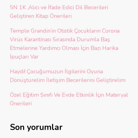
5N 1K ,Alıcı ve İfade Edici Dil Becerileri
Geliştiren Kitap Önerileri
Temple Grandin’in Otistik Çocukların Corona
Virüs Karantinası Sırasında Durumla Baş
Etmelerine Yardımcı Olması İçin Bazı Harika
İpuçları Var
Haydi! Çocuğumuzun İlgilerini Oyuna
Dönüştürelim İletişim Becerilerini Geliştirelim
Özel Eğitim Sınıfı Ve Evde Etkinlik İçin Materyal
Önerileri
Son yorumlar