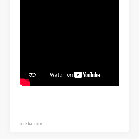
8 EKIM 2016