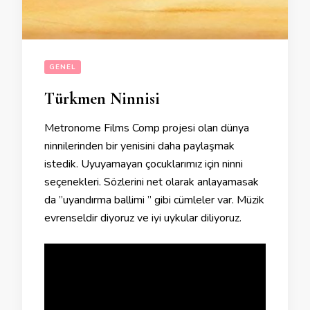
GENEL
Türkmen Ninnisi
Metronome Films Comp projesi olan dünya
ninnilerinden bir yenisini daha paylaşmak
istedik. Uyuyamayan çocuklarımız için ninni
seçenekleri. Sözlerini net olarak anlayamasak
da ”uyandırma ballimi ” gibi cümleler var. Müzik
evrenseldir diyoruz ve iyi uykular diliyoruz.