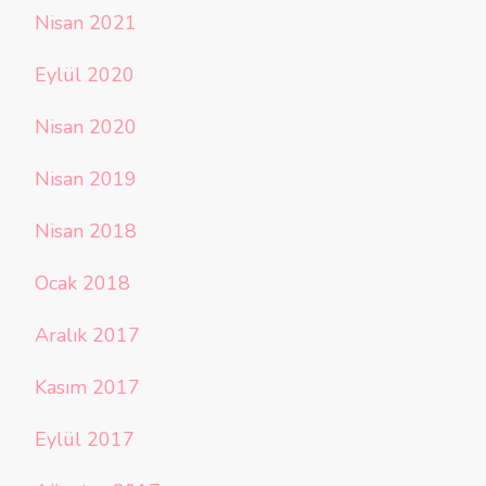
Nisan 2021
Eylül 2020
Nisan 2020
Nisan 2019
Nisan 2018
Ocak 2018
Aralık 2017
Kasım 2017
Eylül 2017