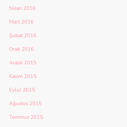
Nisan 2016
Mart 2016
Şubat 2016
Ocak 2016
Aralık 2015
Kasım 2015
Eylül 2015
Ağustos 2015
Temmuz 2015