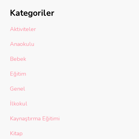
Kategoriler
Aktiviteler
Anaokulu
Bebek
Eğitim
Genel
İlkokul
Kaynaştırma Eğitimi
Kitap