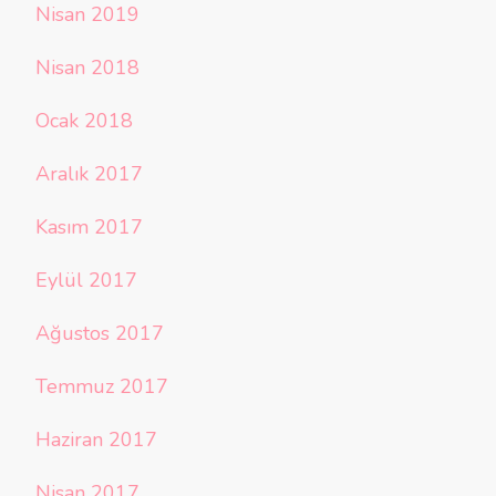
Nisan 2019
Nisan 2018
Ocak 2018
Aralık 2017
Kasım 2017
Eylül 2017
Ağustos 2017
Temmuz 2017
Haziran 2017
Nisan 2017