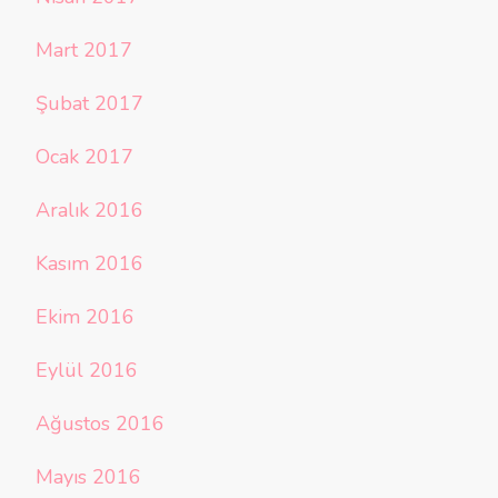
Mart 2017
Şubat 2017
Ocak 2017
Aralık 2016
Kasım 2016
Ekim 2016
Eylül 2016
Ağustos 2016
Mayıs 2016