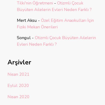
Tilki'nin Öğretmeni
-
Otizmli Çocuk
Büyüten Ailelerin Evleri Neden Farklı ?
Mert Aksu
-
Özel Eğitim Anaokulları İçin
Fiziki Mekan Önerileri
Songul
-
Otizmli Çocuk Büyüten Ailelerin
Evleri Neden Farklı ?
Arşivler
Nisan 2021
Eylül 2020
Nisan 2020