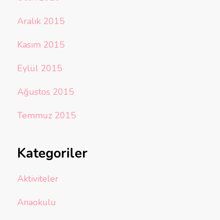
Aralık 2015
Kasım 2015
Eylül 2015
Ağustos 2015
Temmuz 2015
Kategoriler
Aktiviteler
Anaokulu