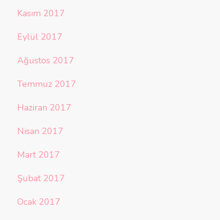
Kasım 2017
Eylül 2017
Ağustos 2017
Temmuz 2017
Haziran 2017
Nisan 2017
Mart 2017
Şubat 2017
Ocak 2017