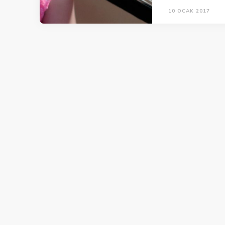
10 OCAK 2017