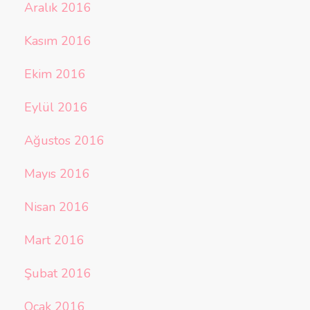
Aralık 2016
Kasım 2016
Ekim 2016
Eylül 2016
Ağustos 2016
Mayıs 2016
Nisan 2016
Mart 2016
Şubat 2016
Ocak 2016