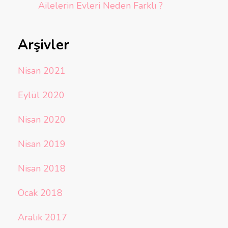
Ailelerin Evleri Neden Farklı ?
Arşivler
Nisan 2021
Eylül 2020
Nisan 2020
Nisan 2019
Nisan 2018
Ocak 2018
Aralık 2017