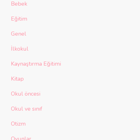
Bebek
Eğitim
Genel
İlkokul
Kaynaştırma Eğitimi
Kitap
Okul öncesi
Okul ve sınıf
Otizm
Oyunlar