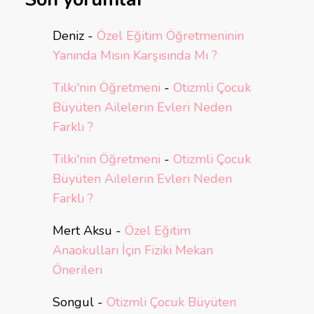
Deniz
-
Özel Eğitim Öğretmeninin
Yanında Mısın Karşısında Mı ?
Tilki'nin Öğretmeni
-
Otizmli Çocuk
Büyüten Ailelerin Evleri Neden
Farklı ?
Tilki'nin Öğretmeni
-
Otizmli Çocuk
Büyüten Ailelerin Evleri Neden
Farklı ?
Mert Aksu
-
Özel Eğitim
Anaokulları İçin Fiziki Mekan
Önerileri
Songul
-
Otizmli Çocuk Büyüten