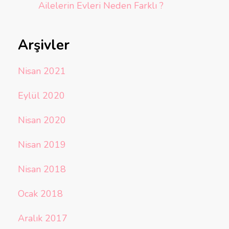
Ailelerin Evleri Neden Farklı ?
Arşivler
Nisan 2021
Eylül 2020
Nisan 2020
Nisan 2019
Nisan 2018
Ocak 2018
Aralık 2017