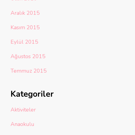
Aralık 2015
Kasım 2015
Eylül 2015
Ağustos 2015
Temmuz 2015
Kategoriler
Aktiviteler
Anaokulu