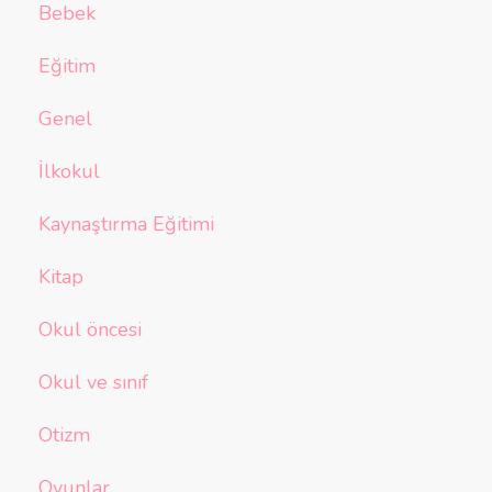
Bebek
Eğitim
Genel
İlkokul
Kaynaştırma Eğitimi
Kitap
Okul öncesi
Okul ve sınıf
Otizm
Oyunlar