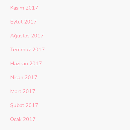
Kasım 2017
Eylül 2017
Ağustos 2017
Temmuz 2017
Haziran 2017
Nisan 2017
Mart 2017
Şubat 2017
Ocak 2017