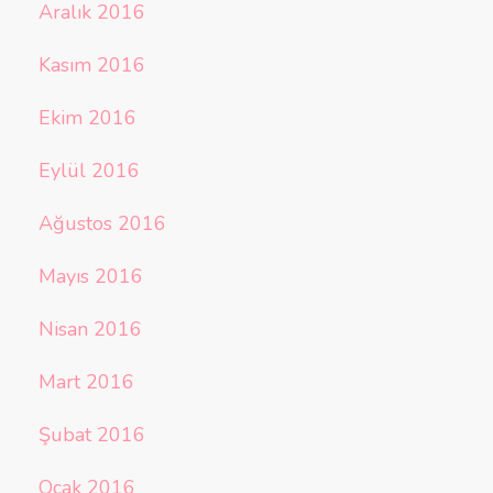
Aralık 2016
Kasım 2016
Ekim 2016
Eylül 2016
Ağustos 2016
Mayıs 2016
Nisan 2016
Mart 2016
Şubat 2016
Ocak 2016