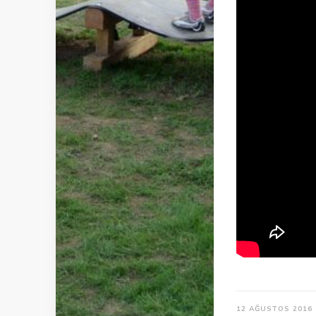
12 AĞUSTOS 2016