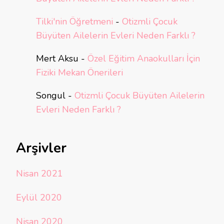
Tilki'nin Öğretmeni
-
Otizmli Çocuk
Büyüten Ailelerin Evleri Neden Farklı ?
Mert Aksu
-
Özel Eğitim Anaokulları İçin
Fiziki Mekan Önerileri
Songul
-
Otizmli Çocuk Büyüten Ailelerin
Evleri Neden Farklı ?
Arşivler
Nisan 2021
Eylül 2020
Nisan 2020