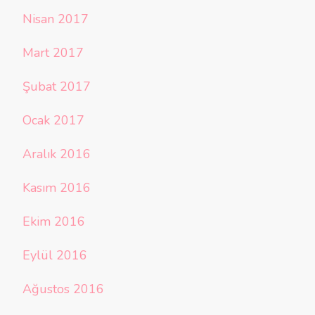
Nisan 2017
Mart 2017
Şubat 2017
Ocak 2017
Aralık 2016
Kasım 2016
Ekim 2016
Eylül 2016
Ağustos 2016