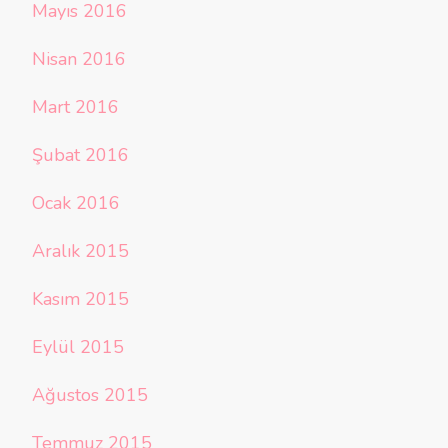
Mayıs 2016
Nisan 2016
Mart 2016
Şubat 2016
Ocak 2016
Aralık 2015
Kasım 2015
Eylül 2015
Ağustos 2015
Temmuz 2015