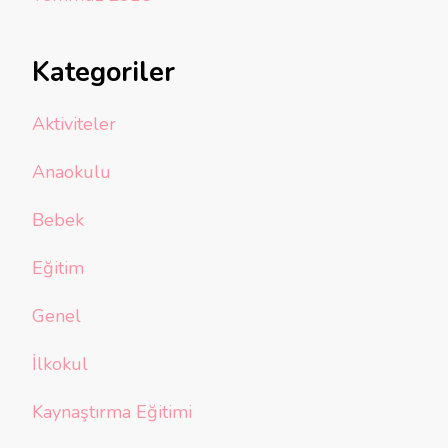
Kategoriler
Aktiviteler
Anaokulu
Bebek
Eğitim
Genel
İlkokul
Kaynaştırma Eğitimi