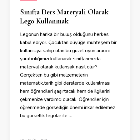
Sınıfta Ders Materyali Olarak
Lego Kullanmak
Legonun harika bir buluş olduğunu herkes
kabul ediyor. Çocuktan büyüğe muhteşem bir
kullanıcıya sahip olan bu güzel oyun aracını
yaratıcılığımızı kullanarak sınıflarımızda
materyal olarak kullansak nasıl olur?
Gerçekten bu gibi malzemelerin
matematik,tarih gibi derslerde kullanılması
hem öğrencileri şaşırtacak hem de ilgilerini
çekmenize yardımcı olacak. Öğrenciler için
öğrenmede görselliğin önemi inkar edilemez
bu görsellik legolar ile …