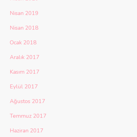
Nisan 2019
Nisan 2018
Ocak 2018
Aralık 2017
Kasım 2017
Eylül 2017
Ağustos 2017
Temmuz 2017
Haziran 2017