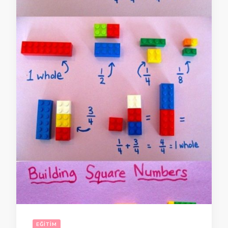
EĞITIM