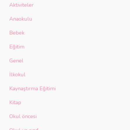
Aktiviteler
Anaokulu
Bebek
Eğitim
Genel
İlkokul
Kaynaştırma Eğitimi
Kitap
Okul öncesi