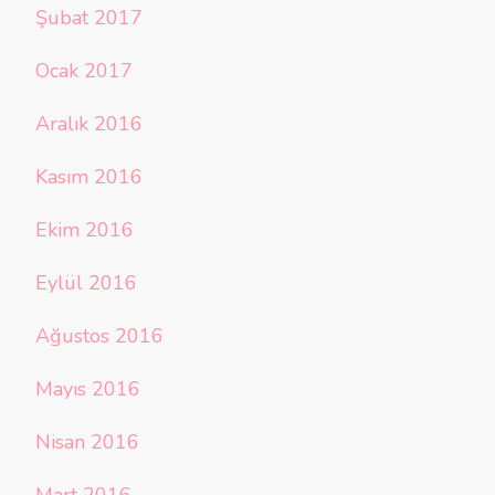
Şubat 2017
Ocak 2017
Aralık 2016
Kasım 2016
Ekim 2016
Eylül 2016
Ağustos 2016
Mayıs 2016
Nisan 2016