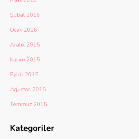
Mart 2016
Şubat 2016
Ocak 2016
Aralık 2015
Kasım 2015
Eylül 2015
Ağustos 2015
Temmuz 2015
Kategoriler