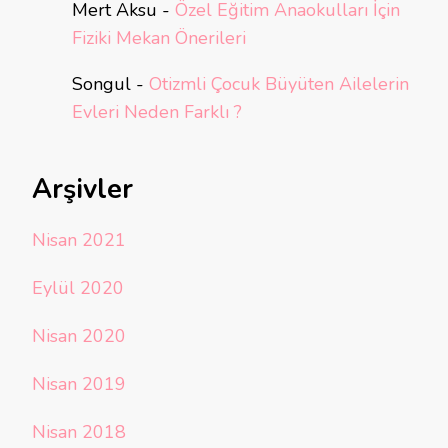
Mert Aksu
-
Özel Eğitim Anaokulları İçin
Fiziki Mekan Önerileri
Songul
-
Otizmli Çocuk Büyüten Ailelerin
Evleri Neden Farklı ?
Arşivler
Nisan 2021
Eylül 2020
Nisan 2020
Nisan 2019
Nisan 2018