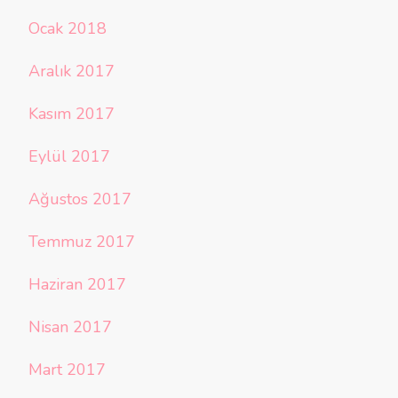
Ocak 2018
Aralık 2017
Kasım 2017
Eylül 2017
Ağustos 2017
Temmuz 2017
Haziran 2017
Nisan 2017
Mart 2017