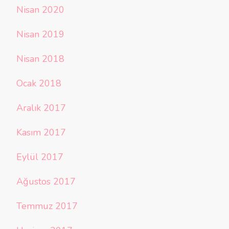
Nisan 2020
Nisan 2019
Nisan 2018
Ocak 2018
Aralık 2017
Kasım 2017
Eylül 2017
Ağustos 2017
Temmuz 2017