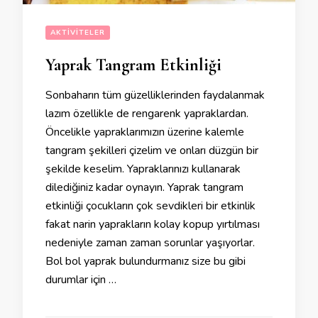
AKTIVITELER
Yaprak Tangram Etkinliği
Sonbaharın tüm güzelliklerinden faydalanmak
lazım özellikle de rengarenk yapraklardan.
Öncelikle yapraklarımızın üzerine kalemle
tangram şekilleri çizelim ve onları düzgün bir
şekilde keselim. Yapraklarınızı kullanarak
dilediğiniz kadar oynayın. Yaprak tangram
etkinliği çocukların çok sevdikleri bir etkinlik
fakat narin yaprakların kolay kopup yırtılması
nedeniyle zaman zaman sorunlar yaşıyorlar.
Bol bol yaprak bulundurmanız size bu gibi
durumlar için …