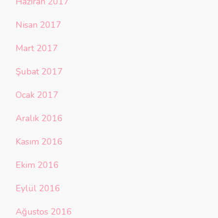
Haziran 2017
Nisan 2017
Mart 2017
Şubat 2017
Ocak 2017
Aralık 2016
Kasım 2016
Ekim 2016
Eylül 2016
Ağustos 2016