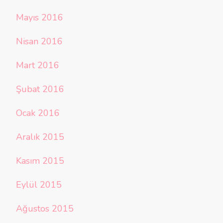
Mayıs 2016
Nisan 2016
Mart 2016
Şubat 2016
Ocak 2016
Aralık 2015
Kasım 2015
Eylül 2015
Ağustos 2015