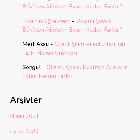
Büyüten Ailelerin Evleri Neden Farklı ?
Tilki'nin Öğretmeni
-
Otizmli Çocuk
Büyüten Ailelerin Evleri Neden Farklı ?
Mert Aksu
-
Özel Eğitim Anaokulları İçin
Fiziki Mekan Önerileri
Songul
-
Otizmli Çocuk Büyüten Ailelerin
Evleri Neden Farklı ?
Arşivler
Nisan 2021
Eylül 2020