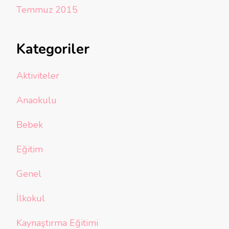
Temmuz 2015
Kategoriler
Aktiviteler
Anaokulu
Bebek
Eğitim
Genel
İlkokul
Kaynaştırma Eğitimi