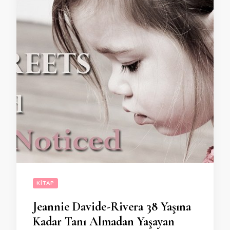
KITAP
Jeannie Davide-Rivera 38 Yaşına
Kadar Tanı Almadan Yaşayan