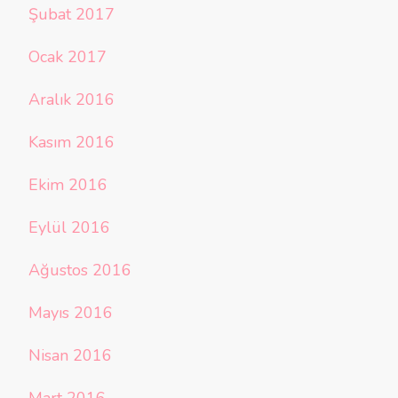
Şubat 2017
Ocak 2017
Aralık 2016
Kasım 2016
Ekim 2016
Eylül 2016
Ağustos 2016
Mayıs 2016
Nisan 2016