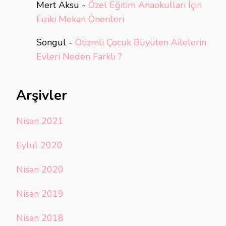
Mert Aksu
-
Özel Eğitim Anaokulları İçin
Fiziki Mekan Önerileri
Songul
-
Otizmli Çocuk Büyüten Ailelerin
Evleri Neden Farklı ?
Arşivler
Nisan 2021
Eylül 2020
Nisan 2020
Nisan 2019
Nisan 2018