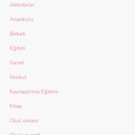
Aktiviteler
Anaokulu
Bebek
Eğitim
Genel
İlkokul
Kaynaştırma Eğitimi
Kitap
Okul öncesi