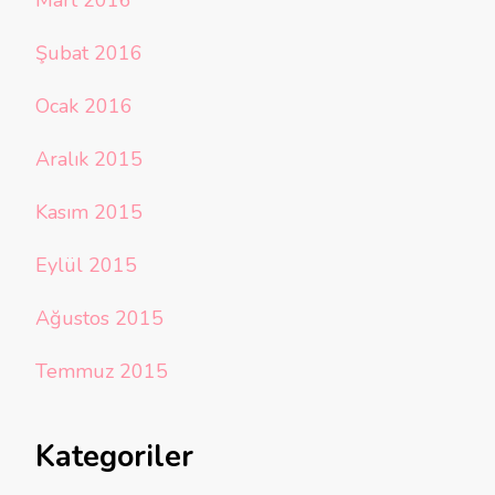
Mart 2016
Şubat 2016
Ocak 2016
Aralık 2015
Kasım 2015
Eylül 2015
Ağustos 2015
Temmuz 2015
Kategoriler