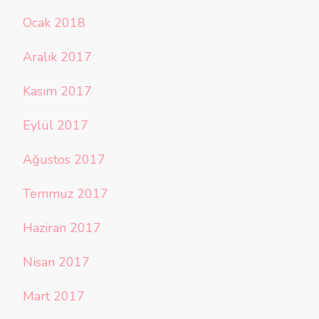
Ocak 2018
Aralık 2017
Kasım 2017
Eylül 2017
Ağustos 2017
Temmuz 2017
Haziran 2017
Nisan 2017
Mart 2017